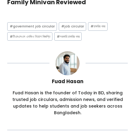
Family Minivan Reviewed
Post
#
government job circular
#
job circular
#
চাকরির খবর
Tags:
#
টিএমএসএস এনজিও নিয়োগ বিজ্ঞপ্তি
#
সরকারি চাকরির খবর
Fuad Hasan
Fuad Hasan is the founder of Today in BD, sharing
trusted job circulars, admission news, and verified
updates to help students and job seekers across
Bangladesh.