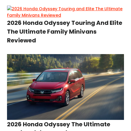
2026 Honda Odyssey Touring And Elite
The Ultimate Family Minivans
Reviewed
2026 Honda Odyssey The Ultimate