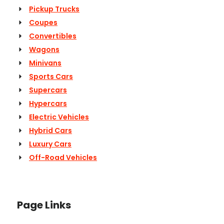
Pickup Trucks
Coupes
Convertibles
Wagons
Minivans
Sports Cars
Supercars
Hypercars
Electric Vehicles
Hybrid Cars
Luxury Cars
Off-Road Vehicles
Page Links