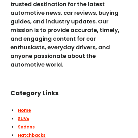
trusted destination for the latest
automotive news, car reviews, buying
guides, and industry updates. Our
mission is to provide accurate, timely,
and engaging content for car
enthusiasts, everyday drivers, and
anyone passionate about the
automotive world.
Category Links
Home
SUVs
Sedans
Hatchbacks