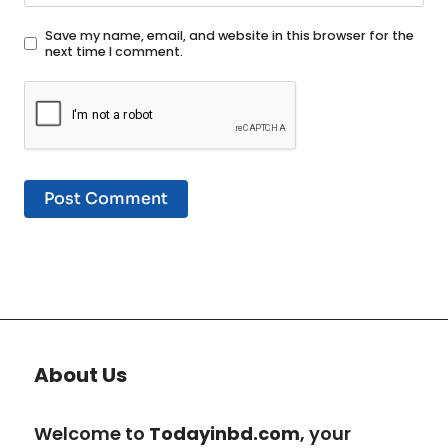
Save my name, email, and website in this browser for the
next time I comment.
About Us
Welcome to
Todayinbd.com
, your