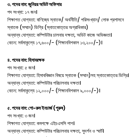
৩. পদের নাম: জুনিয়র অডিট অফিসার
পদ সংখ্যা: ১৭ জন।
শিক্ষাগত যোগ্যতা: বাণিজ্যে স্নাতক/ অর্থনীতি/ পরিসংখ্যান/ লোক প্রশাসনে
স্নাতক (সম্মান) ডিগ্রি (স্নাতকোত্তর অগ্রাধিকার)
অন্যান্য যোগ্যতা: কম্পিউটার চালনায় দক্ষতা, অডিট কাজে অভিজ্ঞতা।
বেতন: সর্বসাকুল্যে ১৭,৬০০/- (শিক্ষানবিশকাল ১৩,২০০/-)।
৪. পদের নাম: হিসাবরক্ষক
পদ সংখ্যা: ৫ জন।
শিক্ষাগত যোগ্যতা: হিসাববিজ্ঞান বিষয়ে স্নাতক (সম্মান)সহ স্নাতকোত্তর ডিগ্রি।
অন্যান্য যোগ্যতা: কম্পিউটার পরিচালনায় দক্ষতা।
বেতন: সর্বসাকুল্যে ১২,০০০/- (শিক্ষানবিশকাল ৯,০০০/-)।
৫. পদের নাম: শো-রুম ইনচার্জ (পুরুষ)
পদ সংখ্যা: ৩ জন।
শিক্ষাগত যোগ্যতা: কমপক্ষে এইচএসসি পাশ।
অন্যান্য যোগ্যতা: কম্পিউটার পরিচালনায় দক্ষতা, সুদর্শন ও স্মার্ট।