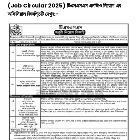
(Job Circular 2025)
টিএমএসএস এনজিও
নিয়োগ এর
অফিসিয়াল বিজ্ঞপ্তিটি দেখুন:-