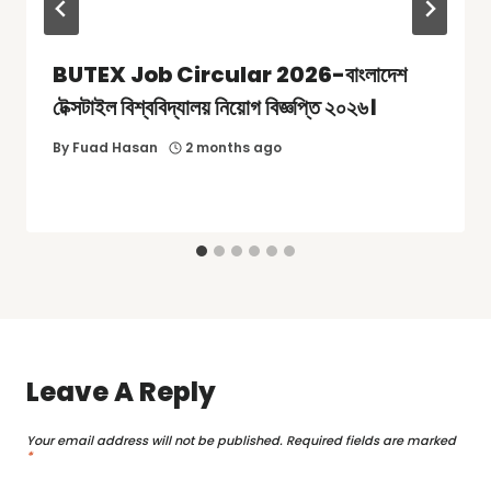
BUTEX Job Circular 2026-বাংলাদেশ
টেক্সটাইল বিশ্ববিদ্যালয় নিয়োগ বিজ্ঞপ্তি ২০২৬।
By
Fuad Hasan
2 months ago
Leave A Reply
Your email address will not be published.
Required fields are marked
*