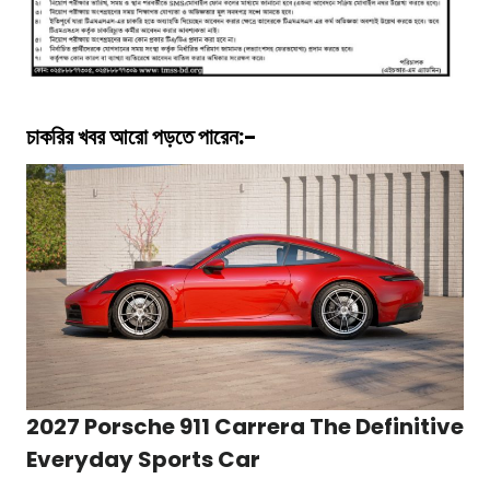
চাকরির খবর আরো পড়তে পারেন:-
2027 Porsche 911 Carrera The Definitive
Everyday Sports Car