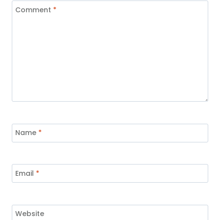
Comment
*
Name
*
Email
*
Website