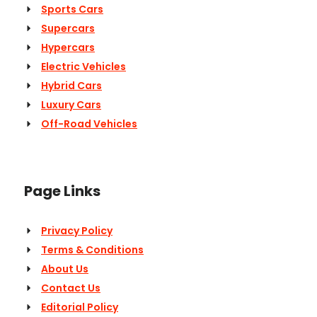
Sports Cars
Supercars
Hypercars
Electric Vehicles
Hybrid Cars
Luxury Cars
Off-Road Vehicles
Page Links
Privacy Policy
Terms & Conditions
About Us
Contact Us
Editorial Policy