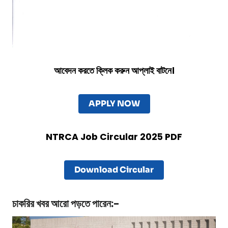
আবেদন করতে ক্লিক করুন আপ্লাই বাটনে।
APPLY NOW
NTRCA Job Circular 2025 PDF
Download Circular
চাকরির খবর
আরো পড়তে পারেন:-