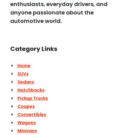
enthusiasts, everyday drivers, and
anyone passionate about the
automotive world.
Category Links
Home
SUVs
Sedans
Hatchbacks
Pickup Trucks
Coupes
Convertibles
Wagons
Minivans