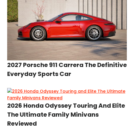
2027 Porsche 911 Carrera The Definitive
Everyday Sports Car
2026 Honda Odyssey Touring And Elite
The Ultimate Family Minivans
Reviewed