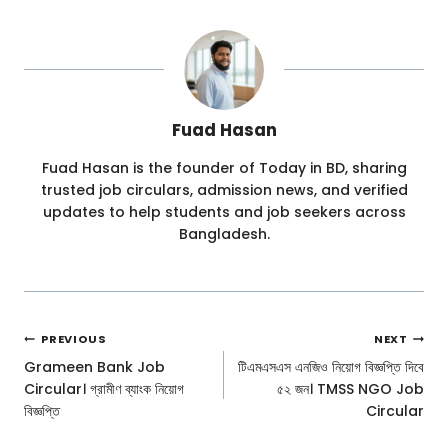
Fuad Hasan
Fuad Hasan is the founder of Today in BD, sharing
trusted job circulars, admission news, and verified
updates to help students and job seekers across
Bangladesh.
Post
PREVIOUS
NEXT
Navigation
Grameen Bank Job
টিএমএসএস এনজিও নিয়োগ বিজ্ঞপ্তি দিবে
Circular। গ্রামীণ ব্যাংক নিয়োগ
৫২ জন। TMSS NGO Job
বিজ্ঞপ্তি
Circular