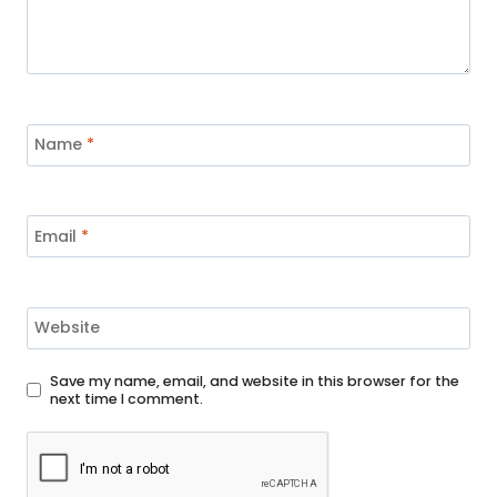
Name
*
Email
*
Website
Save my name, email, and website in this browser for the
next time I comment.