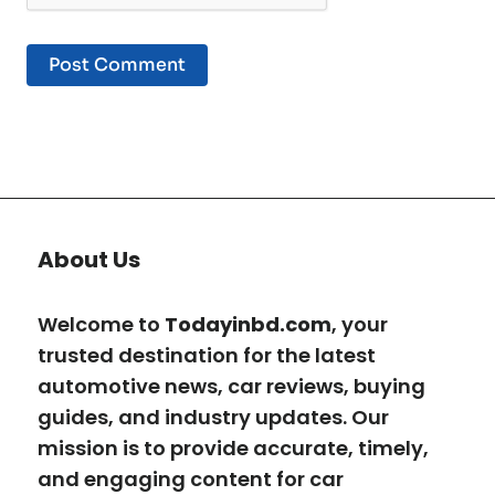
About Us
Welcome to
Todayinbd.com
, your
trusted destination for the latest
automotive news, car reviews, buying
guides, and industry updates. Our
mission is to provide accurate, timely,
and engaging content for car