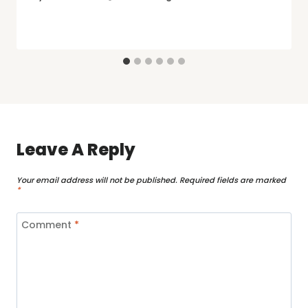
Leave A Reply
Your email address will not be published.
Required fields are marked
*
Comment
*