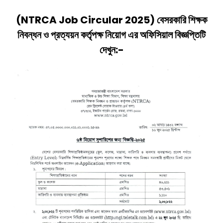
(
NTRCA Job Circular 2025
) বেসরকারি শিক্ষক
নিবন্ধন ও প্রত্যয়ন কর্তৃপক্ষ
নিয়োগ
এর অফিসিয়াল বিজ্ঞপ্তিটি
দেখুন:-