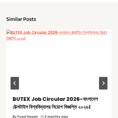
Similar Posts
BUTEX Job Circular 2026-বাংলাদেশ
টেক্সটাইল বিশ্ববিদ্যালয় নিয়োগ বিজ্ঞপ্তি ২০২৬।
By
Fuad Hasan
3 months ago