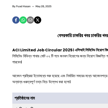
By
Fuad Hasan
May 28, 2025
বেসরকারি চাকরির খবর চাকরির খব
ACI Limited Job Circular 2025। এসিআই লিমিটেড নিয়োগ বিজ্
লিমিটেড বিভিন্ন শাখায় মোট ০২ টি পদে জনবল নিয়োগের জন্য নিয়োগ বিজ্ঞপ্তি প
পারবেন।
আবেদন প্রক্রিয়া ইতোমধ্যে শুরু হয়েছে এবং নির্ধারিত সময়ের মধ্যে আবেদনপত্র 
অন্যান্য গুরুত্বপূর্ণ তথ্য নিচে উল্লেখ করা হলো।
প্রতিষ্ঠানের নাম