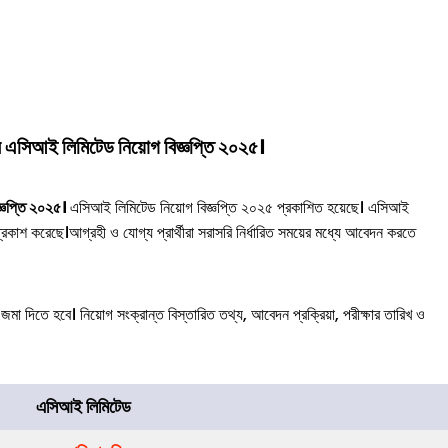
র এসিআই লিমিটেড নিয়োগ বিজ্ঞপ্তি ২০২৫।
ঞপ্তি ২০২৫।
এসিআই লিমিটেড নিয়োগ বিজ্ঞপ্তি ২০২৫ প্রকাশিত হয়েছে। এসিআই
্রকাশ করেছে।আগ্রহী ও যোগ্য প্রার্থীরা সরাসরি নির্ধারিত সময়ের মধ্যে আবেদন করতে
জমা দিতে হবে। নিয়োগ সংক্রান্ত বিস্তারিত তথ্য, আবেদন প্রক্রিয়া, পরীক্ষার তারিখ ও
এসিআই লিমিটেড