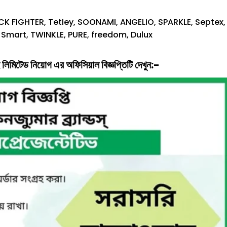
K FIGHTER, Tetley, SOONAMI, ANGELIO, SPARKLE, Septex,
 Smart, TWINKLE, PURE, freedom, Dulux
লিমিটেড
নিয়োগ
এর অফিসিয়াল বিজ্ঞপ্তিটি দেখুন:-