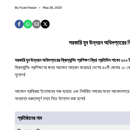
By
Fuad Hasan
May 28, 2025
সরকারি যুব উন্নয়ন অধিদপ্তরের ফ্রি
সরকারি যুব উন্নয়ন অধিদপ্তরের ফ্রিল্যান্সিং প্রশিক্ষণ ফ্রি। প্রতিদিন পাবেন ২০০ 
ফ্রিল্যান্সিং প্রশিক্ষণের জন্য আবেদন আহ্বান করেছে। দেশের ৪৮টি জেলার ১৮ 
সুযোগ।
আবেদন প্রক্রিয়া ইতোমধ্যে শুরু হয়েছে এবং নির্ধারিত সময়ের মধ্যে আবেদনপত্র 
অন্যান্য গুরুত্বপূর্ণ তথ্য নিচে উল্লেখ করা হলো।
প্রতিষ্ঠানের নাম