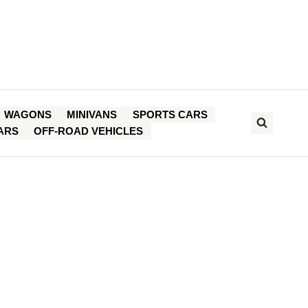
WAGONS
MINIVANS
SPORTS CARS
ARS
OFF-ROAD VEHICLES