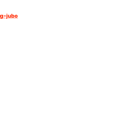
eg-jubo