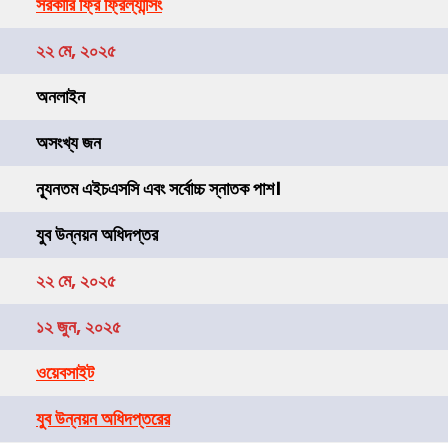
সরকারি ফ্রি ফ্রিল্যান্সিং
২২ মে, ২০২৫
অনলাইন
অসংখ্য জন
ন্যূনতম এইচএসসি এবং সর্বোচ্চ স্নাতক পাশ।
যুব উন্নয়ন অধিদপ্তর
২২ মে, ২০২৫
১২ জুন, ২০২৫
ওয়েবসাইট
যুব উন্নয়ন অধিদপ্তরের