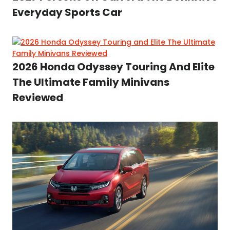
Everyday Sports Car
2026 Honda Odyssey Touring And Elite
The Ultimate Family Minivans
Reviewed