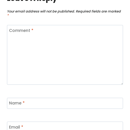
Your email address will not be published.
Required fields are marked
*
Comment
*
Name
*
Email
*