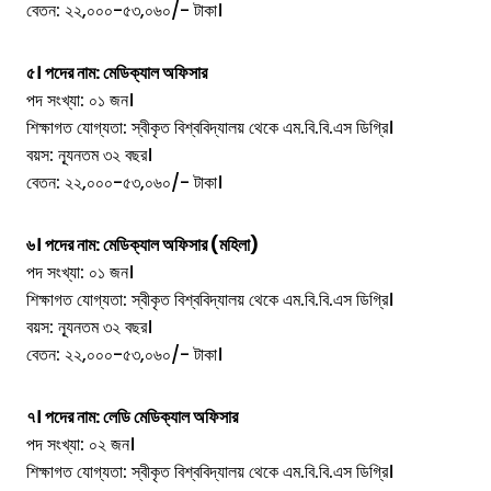
বেতন: ২২,০০০-৫৩,০৬০/- টাকা।
৫। পদের নাম: মেডিক্যাল অফিসার
পদ সংখ্যা: ০১ জন।
শিক্ষাগত যোগ্যতা: স্বীকৃত বিশ্ববিদ্যালয় থেকে এম.বি.বি.এস ডিগ্রি।
বয়স: ন্যূনতম ৩২ বছর।
বেতন: ২২,০০০-৫৩,০৬০/- টাকা।
৬। পদের নাম: মেডিক্যাল অফিসার (মহিলা)
পদ সংখ্যা: ০১ জন।
শিক্ষাগত যোগ্যতা: স্বীকৃত বিশ্ববিদ্যালয় থেকে এম.বি.বি.এস ডিগ্রি।
বয়স: ন্যূনতম ৩২ বছর।
বেতন: ২২,০০০-৫৩,০৬০/- টাকা।
৭। পদের নাম: লেডি মেডিক্যাল অফিসার
পদ সংখ্যা: ০২ জন।
শিক্ষাগত যোগ্যতা: স্বীকৃত বিশ্ববিদ্যালয় থেকে এম.বি.বি.এস ডিগ্রি।