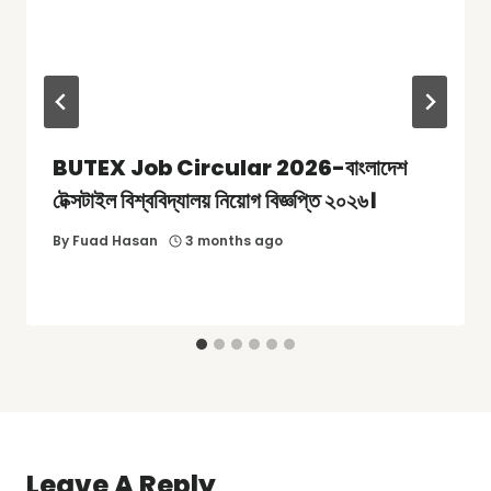
BUTEX Job Circular 2026-বাংলাদেশ
টেক্সটাইল বিশ্ববিদ্যালয় নিয়োগ বিজ্ঞপ্তি ২০২৬।
By
Fuad Hasan
3 months ago
Leave A Reply