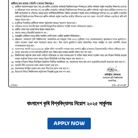
বাংলাদেশ কৃষি বিশ্ববিদ্যালয়
নিয়োগ ২০২৫ সার্কুলার
APPLY NOW