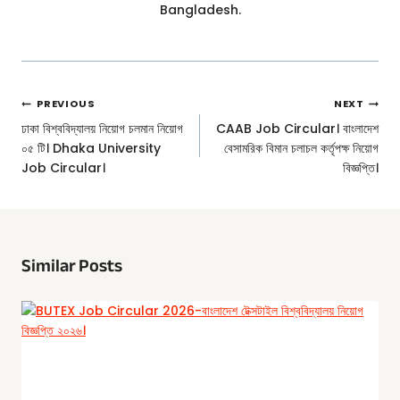
Bangladesh.
Post
PREVIOUS
NEXT
Navigation
ঢাকা বিশ্ববিদ্যালয় নিয়োগ চলমান নিয়োগ
CAAB Job Circular। বাংলাদেশ
০৫ টি। Dhaka University
বেসামরিক বিমান চলাচল কর্তৃপক্ষ নিয়োগ
Job Circular।
বিজ্ঞপ্তি।
Similar Posts