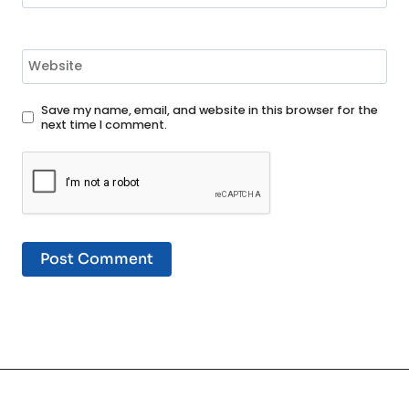
Website
Save my name, email, and website in this browser for the
next time I comment.