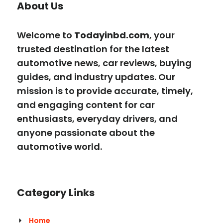
About Us
Welcome to
Todayinbd.com
, your
trusted destination for the latest
automotive news, car reviews, buying
guides, and industry updates. Our
mission is to provide accurate, timely,
and engaging content for car
enthusiasts, everyday drivers, and
anyone passionate about the
automotive world.
Category Links
Home