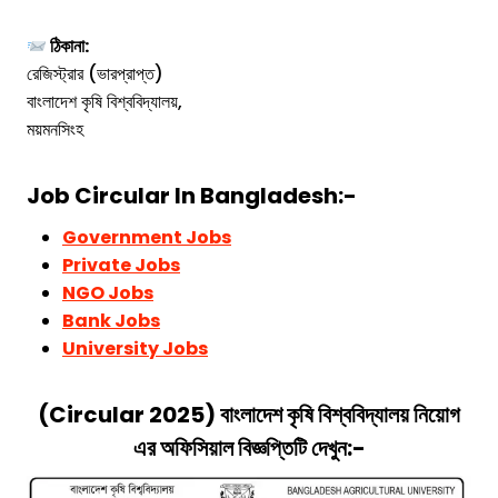
ঠিকানা:
রেজিস্ট্রার (ভারপ্রাপ্ত)
বাংলাদেশ কৃষি বিশ্ববিদ্যালয়,
ময়মনসিংহ
Job Circular In Bangladesh:-
Government Jobs
Private Jobs
NGO Jobs
Bank Jobs
University Jobs
(
Circular 2025)
বাংলাদেশ কৃষি বিশ্ববিদ্যালয়
নিয়োগ
এর অফিসিয়াল বিজ্ঞপ্তিটি দেখুন:-