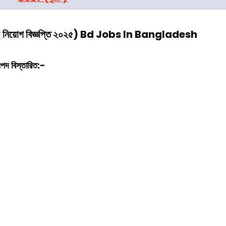
়
নিয়োগ বিজ্ঞপ্তি ২০২৫) Bd Jobs In Bangladesh
পদ বিস্তারিত:-