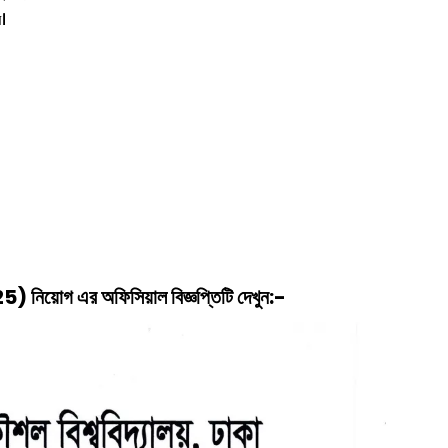
ে।
25)
নিয়োগ
এর অফিসিয়াল বিজ্ঞপ্তিটি দেখুন:-