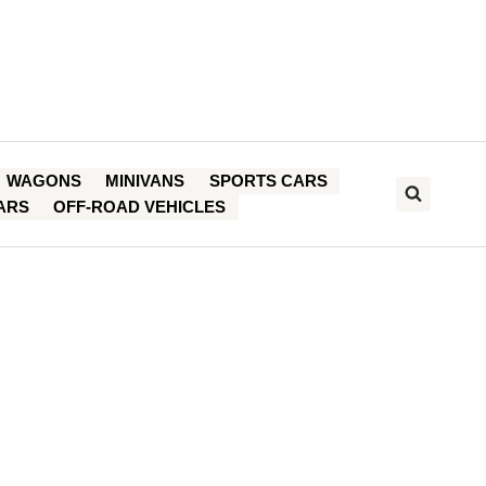
WAGONS
MINIVANS
SPORTS CARS
ARS
OFF-ROAD VEHICLES