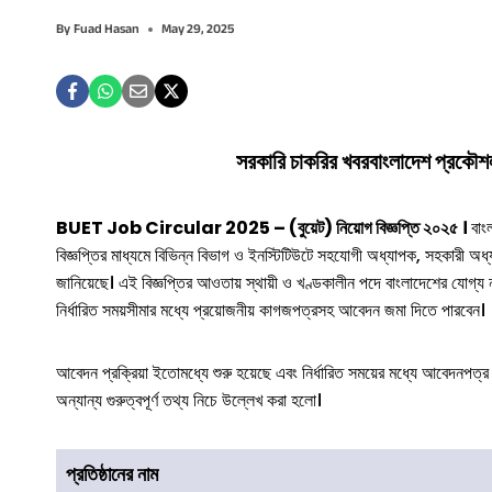
By
Fuad Hasan
May 29, 2025
সরকারি চাকরির খবরবাংলাদেশ প্রকৌশল ব
BUET Job Circular 2025 – (বুয়েট) নিয়োগ বিজ্ঞপ্তি ২০২৫ ।
বাং
বিজ্ঞপ্তির মাধ্যমে বিভিন্ন বিভাগ ও ইনস্টিটিউটে সহযোগী অধ্যাপক, সহকারী 
জানিয়েছে। এই বিজ্ঞপ্তির আওতায় স্থায়ী ও খণ্ডকালীন পদে বাংলাদেশের যোগ্য ন
নির্ধারিত সময়সীমার মধ্যে প্রয়োজনীয় কাগজপত্রসহ আবেদন জমা দিতে পারবেন।
আবেদন প্রক্রিয়া ইতোমধ্যে শুরু হয়েছে এবং নির্ধারিত সময়ের মধ্যে আবেদনপত্র 
অন্যান্য গুরুত্বপূর্ণ তথ্য নিচে উল্লেখ করা হলো।
প্রতিষ্ঠানের নাম