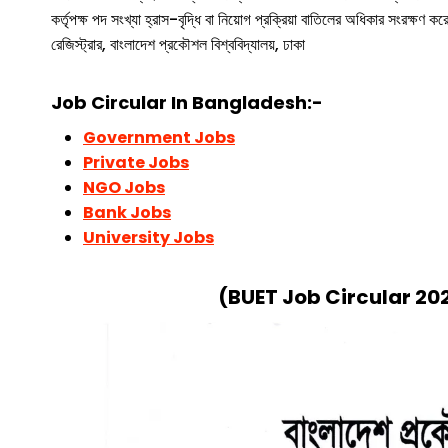
কর্তৃপক্ষ পদ সংখ্যা হ্রাস-বৃদ্ধি বা নিয়োগ প্রক্রিয়া বাতিলের অধিকার সংরক্ষণ কর
রেজিস্ট্রার, বাংলাদেশ প্রকৌশল বিশ্ববিদ্যালয়, ঢাকা
Job Circular In Bangladesh:-
Government Jobs
Private Jobs
NGO Jobs
Bank Jobs
University Jobs
(
BUET Job Circular 20