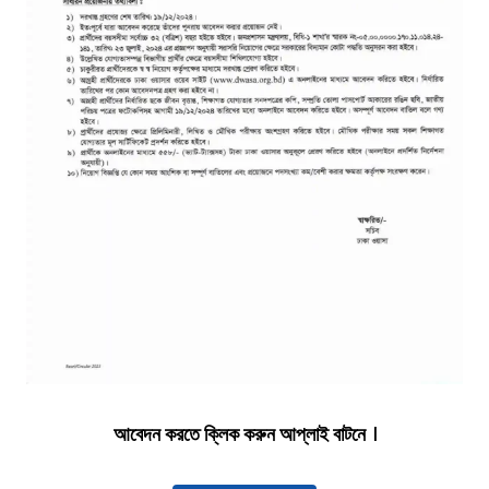
আবেদন করতে ক্লিক করুন আপ্লাই বাটনে
।