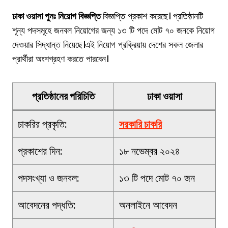
ঢাকা ওয়াসা
পুনঃ নিয়োগ বিজ্ঞপ্তি
বিজ্ঞপ্তি প্রকাশ করেছে। প্রতিষ্ঠানটি
শূন্য পদসমূহে জনবল নিয়োগের জন্য ১৩ টি পদে মোট ৭০ জনকে নিয়োগ
দেওয়ার সিদ্ধান্ত নিয়েছে।এই নিয়োগ প্রক্রিয়ায় দেশের সকল জেলার
প্রার্থীরা অংশগ্রহণ করতে পারবেন।
প্রতিষ্ঠানের পরিচিতি
ঢাকা ওয়াসা
চাকরির প্রকৃতি:
সরকারি চাকরি
প্রকাশের দিন:
১৮ নভেম্বর ২০২৪
পদসংখ্যা ও জনবল:
১৩ টি পদে মোট ৭০ জন
আবেদনের পদ্ধতি:
অনলাইনে আবেদন