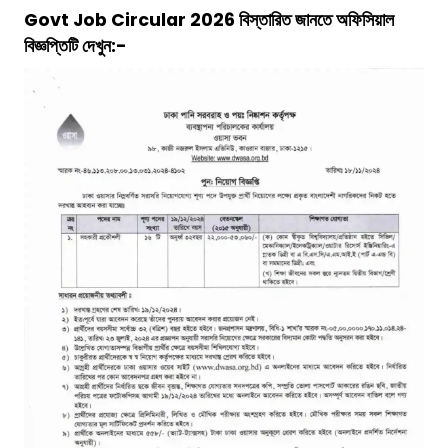
Govt Job Circular 2026
বিস্তারিত জানতে অফিসিয়াল
বিজ্ঞপ্তিটি দেখুন:-