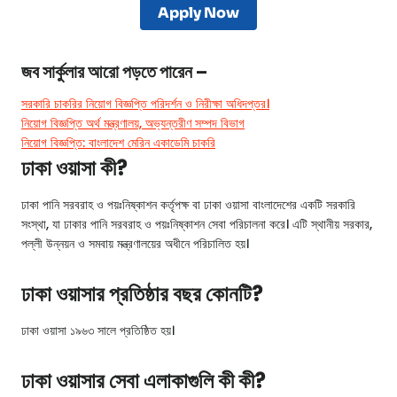
Apply Now
জব সার্কুলার আরো পড়তে পারেন –
সরকারি চাকরির নিয়োগ বিজ্ঞপ্তি পরিদর্শন ও নিরীক্ষা অধিদপ্তর।
নিয়োগ বিজ্ঞপ্তি অর্থ মন্ত্রণালয়, অভ্যন্তরীণ সম্পদ বিভাগ
নিয়োগ বিজ্ঞপ্তি: বাংলাদেশ মেরিন একাডেমি চাকরি
ঢাকা ওয়াসা কী?
ঢাকা পানি সরবরাহ ও পয়ঃনিষ্কাশন কর্তৃপক্ষ বা ঢাকা ওয়াসা বাংলাদেশের একটি সরকারি
সংস্থা, যা ঢাকার পানি সরবরাহ ও পয়ঃনিষ্কাশন সেবা পরিচালনা করে। এটি স্থানীয় সরকার,
পল্লী উন্নয়ন ও সমবায় মন্ত্রণালয়ের অধীনে পরিচালিত হয়।
ঢাকা ওয়াসার প্রতিষ্ঠার বছর কোনটি?
ঢাকা ওয়াসা ১৯৬৩ সালে প্রতিষ্ঠিত হয়।
ঢাকা ওয়াসার সেবা এলাকাগুলি কী কী?