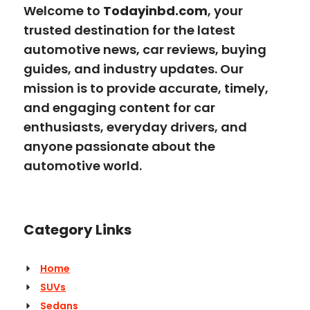
Welcome to
Todayinbd.com
, your
trusted destination for the latest
automotive news, car reviews, buying
guides, and industry updates. Our
mission is to provide accurate, timely,
and engaging content for car
enthusiasts, everyday drivers, and
anyone passionate about the
automotive world.
Category Links
Home
SUVs
Sedans