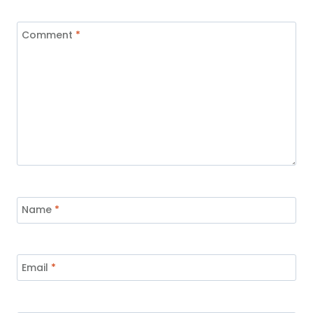
Comment
*
Name
*
Email
*