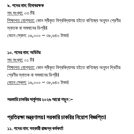
৯.
পদের নাম:
হিসাবরক্ষক
পদ সংখ্যা:
০৩ টি।
শিক্ষাগত যোগ্যতা:
কোন স্বীকৃত বিশ্ববিদ্যালয় হইতে বাণিজ্যে অন্যূন শ্রেণীর
স্নাতক বা সমমানের ডিগ্রী।
বেতন স্কেল: ১৬,০০০ – ৩৮,৬৪০ টাকা।
১০.
পদের নাম:
অডিটর
পদ সংখ্যা:
০১ টি।
শিক্ষাগত যোগ্যতা:
কোন স্বীকৃত বিশ্ববিদ্যালয় হইতে বাণিজ্যে অন্যূন দ্বিতীয়
শ্রেণীর স্নাতক বা সমমানের ডিগ্রী।
বেতন স্কেল:
১৬,০০০ – ৩৮,৬৪০ টাকা।
সরকারি চাকরির সার্কুলার ২০২৬ আরো পড়ুন :-
প্রতিরক্ষা মন্ত্রণালয়। সরকারি চাকরির নিয়োগ বিজ্ঞপ্তি।
১১.
পদের নাম:
সহকারী রাজস্ব কর্মকর্তা