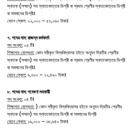
স্নাতক (সম্মান) সহ স্নাতকোত্তর ডিগ্রী বা প্রথম শ্রেণীর স্নাতকোত্তর ডিগ্রী
বা সমমানের ডিগ্রী।
বেতন স্কেল: ২২,০০০ – ৫৩,০৬০ টাকা।
৭.
পদের নাম:
রাজস্ব কর্মকর্তা
পদ সংখ্যা:
০৫ টি।
শিক্ষাগত যোগ্যতা:
কোন স্বীকৃত বিশ্ববিদ্যালয় হইতে অন্যূন দ্বিতীয় শ্রেণীর
স্নাতক (সম্মান) সহ স্নাতকোত্তর ডিগ্রী বা প্রথম শ্রেণীর স্নাতকোত্তর ডিগ্রী
বা সমমানের ডিগ্রী।
বেতন স্কেল:
৯,৩০০ – ২২,৪৯০ টাকা।
৮.
পদের নাম:
গবেষণা সহকারী
পদ সংখ্যা:
০৪ টি।
শিক্ষাগত যোগ্যতা:
) কোন স্বীকৃত বিশ্ববিদ্যালয় হইতে অন্যূন দ্বিতীয় শ্রেণীর
স্নাতক (সম্মান) সহ স্নাতকোত্তর ডিগ্রী বা সমমানের ডিগ্রী
বেতন স্কেল:
১৬,০০০ – ৩৮,৬৪০ টাকা।