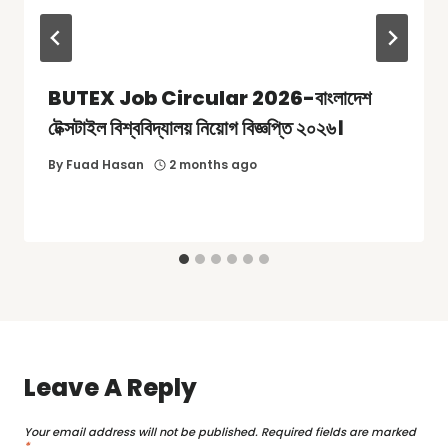
BUTEX Job Circular 2026-বাংলাদেশ
টেক্সটাইল বিশ্ববিদ্যালয় নিয়োগ বিজ্ঞপ্তি ২০২৬।
By
Fuad Hasan
2 months ago
Leave A Reply
Your email address will not be published.
Required fields are marked
*