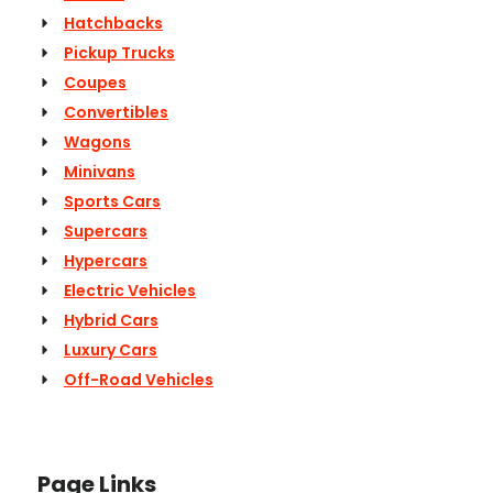
Hatchbacks
Pickup Trucks
Coupes
Convertibles
Wagons
Minivans
Sports Cars
Supercars
Hypercars
Electric Vehicles
Hybrid Cars
Luxury Cars
Off-Road Vehicles
Page Links