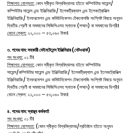
শিক্ষাগত যোগ্যতা:
কোন স্বীকৃত বিশ্ববিদ্যালয় হইতে কম্পিউটার সায়েন্স/
কম্পিউটার সায়েন্স এন্ড ইঞ্জিনিয়ারিং/ ইলেকট্রিক্যাল এন্ড ইলেকট্রোনিক্স
ইঞ্জিনিয়ারিং/ ইনফরমেশন এন্ড কমিউনিকেশন টেকনোলজি সংশ্লিষ্ট বিষয়ে অন্যূন
দ্বিতীয় শ্রেণী বা সমমানের সিজিপিএসহ স্নাতক (সম্মান) বা সমমানের ডিগ্রী।
বেতন স্কেল:
২২,০০০ – ৫৩,০৬০ টাকা।
৩.
পদের নাম:
সহকারী মেইনটেনেন্স ইঞ্জিনিয়ার (নেটওয়ার্ক)
পদ সংখ্যা:
০১ টি।
শিক্ষাগত যোগ্যতা:
কোন স্বীকৃত বিশ্ববিদ্যালয় হইতে কম্পিউটার
সায়েন্স/কম্পিউটার সায়েন্স এন্ড ইঞ্জিনিয়ারিং/ ইলেকট্রিক্যাল এন্ড ইলেকট্রোনিক্স
ইঞ্জিনিয়ারিং/ ইনফরমেশন এন্ড কমিউনিকেশন টেকনোলজি সংশ্লিষ্ট বিষয়ে অন্যূন
দ্বিতীয় শ্রেণী বা সমমানের সিজিপিএসহ স্নাতক (সম্মান) বা সমমানের ডিগ্রী।
বেতন স্কেল: ২২,০০০ – ৫৩,০৬০ টাকা।
৪.
পদের নাম:
স্বাস্থ্য কর্মকর্তা
পদ সংখ্যা:
০১ টি।
শিক্ষাগত যোগ্যতা:
(কোন স্বীকৃত বিশ্ববিদ্যালয়/প্রতিষ্ঠান হইতে অন্যূন