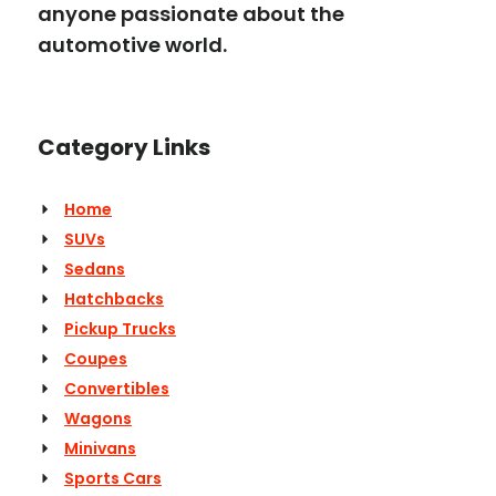
anyone passionate about the
automotive world.
Category Links
Home
SUVs
Sedans
Hatchbacks
Pickup Trucks
Coupes
Convertibles
Wagons
Minivans
Sports Cars