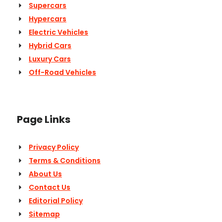
Supercars
Hypercars
Electric Vehicles
Hybrid Cars
Luxury Cars
Off-Road Vehicles
Page Links
Privacy Policy
Terms & Conditions
About Us
Contact Us
Editorial Policy
Sitemap