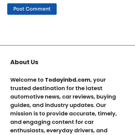
About Us
Welcome to
Todayinbd.com
, your
trusted destination for the latest
automotive news, car reviews, buying
guides, and industry updates. Our
mission is to provide accurate, timely,
and engaging content for car
enthusiasts, everyday drivers, and