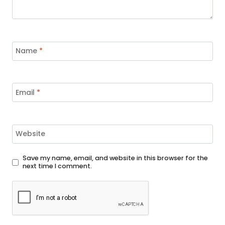
Name
*
Email
*
Website
Save my name, email, and website in this browser for the
next time I comment.