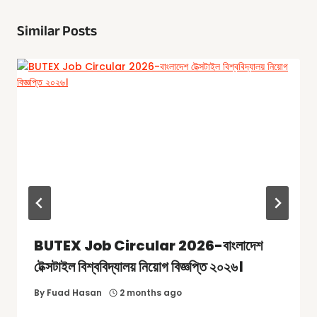
Similar Posts
BUTEX Job Circular 2026-বাংলাদেশ
টেক্সটাইল বিশ্ববিদ্যালয় নিয়োগ বিজ্ঞপ্তি ২০২৬।
By
Fuad Hasan
2 months ago