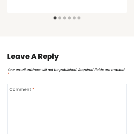
Leave A Reply
Your email address will not be published.
Required fields are marked
*
Comment
*