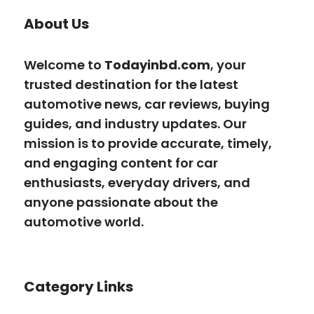
About Us
Welcome to
Todayinbd.com
, your
trusted destination for the latest
automotive news, car reviews, buying
guides, and industry updates. Our
mission is to provide accurate, timely,
and engaging content for car
enthusiasts, everyday drivers, and
anyone passionate about the
automotive world.
Category Links