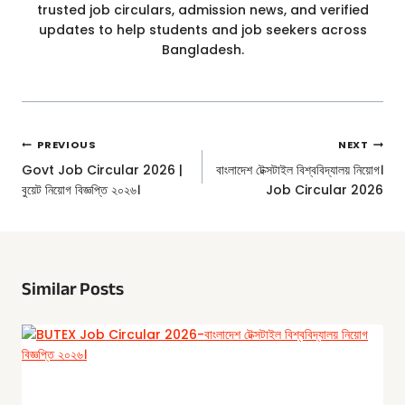
trusted job circulars, admission news, and verified
updates to help students and job seekers across
Bangladesh.
Post
PREVIOUS
NEXT
Navigation
Govt Job Circular 2026 |
বাংলাদেশ টেক্সটাইল বিশ্ববিদ্যালয় নিয়োগ।
বুয়েট নিয়োগ বিজ্ঞপ্তি ২০২৬।
Job Circular 2026
Similar Posts