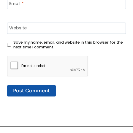
Email
*
Website
Save my name, email, and website in this browser for the
next time I comment.