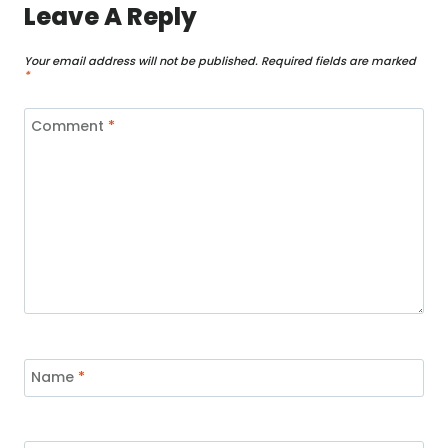
Leave A Reply
Your email address will not be published.
Required fields are marked
*
Comment
*
Name
*