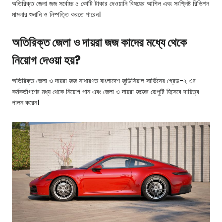
অতিরিক্ত জেলা জজ সর্বোচ্চ ৫ কোটি টাকার দেওয়ানি বিষয়ের আপিল এবং সংশ্লিষ্ট রিভিশন
মামলার শুনানি ও নিষ্পত্তি করতে পারেন।
অতিরিক্ত জেলা ও দায়রা জজ কাদের মধ্যে থেকে
নিয়োগ দেওয়া হয়?
অতিরিক্ত জেলা ও দায়রা জজ সাধারণত বাংলাদেশ জুডিসিয়াল সার্ভিসের গ্রেড-২ এর
কর্মকর্তাগণের মধ্য থেকে নিয়োগ পান এবং জেলা ও দায়রা জজের ডেপুটি হিসেবে দায়িত্ব
পালন করেন।