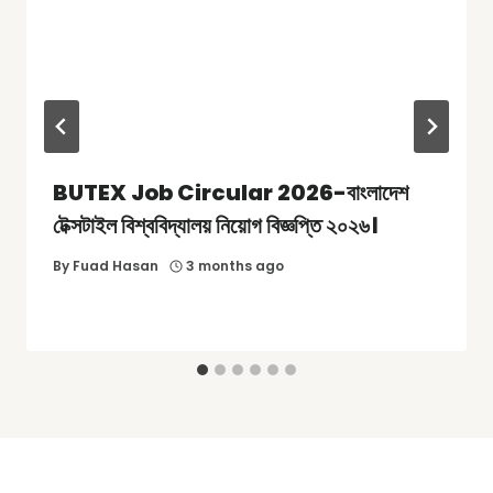
BUTEX Job Circular 2026-বাংলাদেশ
টেক্সটাইল বিশ্ববিদ্যালয় নিয়োগ বিজ্ঞপ্তি ২০২৬।
By
Fuad Hasan
3 months ago