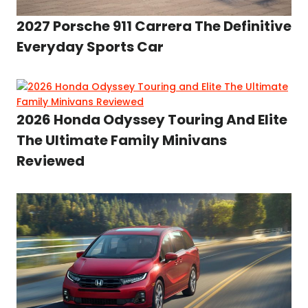
2027 Porsche 911 Carrera The Definitive
Everyday Sports Car
2026 Honda Odyssey Touring And Elite
The Ultimate Family Minivans
Reviewed